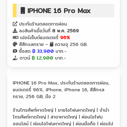
IPHONE 16 Pro Max
ประกันร้านตลอดการผ่อน
ลงสินค้าเมื่อวันที่
8 พ.ค. 2569
เปอร์เซ็นต์แบตเตอรี่
96%
สีสีทะเลทราย ~
ความจุ 256 GB.
ซื้อสด
฿ 33,900
บาท.-
ดาวน์
฿ 12,900
บาท.-
IPHONE 16 Pro Max, ประกันร้านตลอดการผ่อน,
แบตเตอรี่ 96%, iPhone, iPhone 16, สีสีทะเล
ทราย, 256 GB, มือ 2
ร้านโทรศัพท์หาดใหญ่ | ขายไอโฟนหาดใหญ่ | จำนำ
โทรศัพท์หาดใหญ่ | สาขาหาดใหญ่ | ผ่อนไอโฟน
ออนไลน์ | ผ่อนไอโฟนหาดใหญ่ | ผ่อนมือถือ | ผ่อนไป