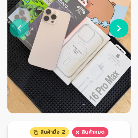
สินค้ามือ 2
สินค้าหมด