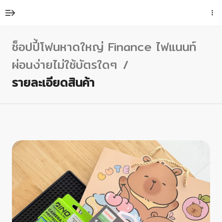
ช็อปปี้โฟนหาดใหญ่ Finance ไฟแนนท์
ผ่อนง่ายไม่ใช้บัตรใดๆ
รายละเอียดสินค้า